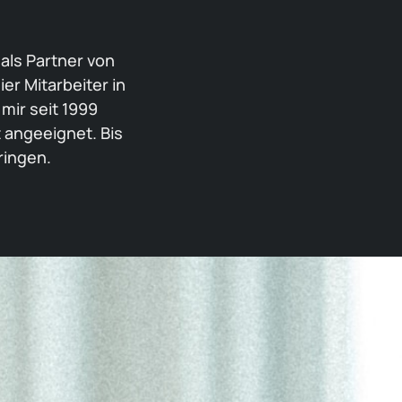
als Partner von
r Mitarbeiter in
mir seit 1999
angeeignet. Bis
ringen.