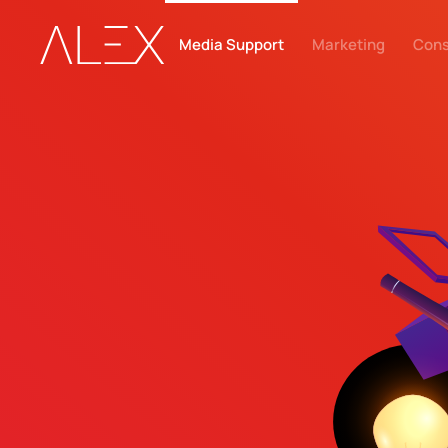
Media Support
Marketing
Cons
Zum Hauptinhalt springen