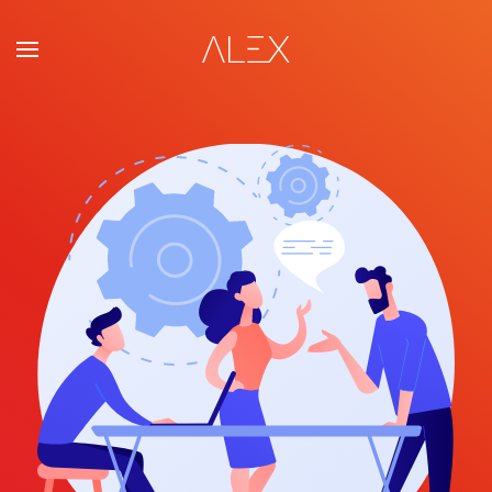
Zum Hauptinhalt springen