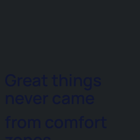
Great things
never came
from comfort
zones.