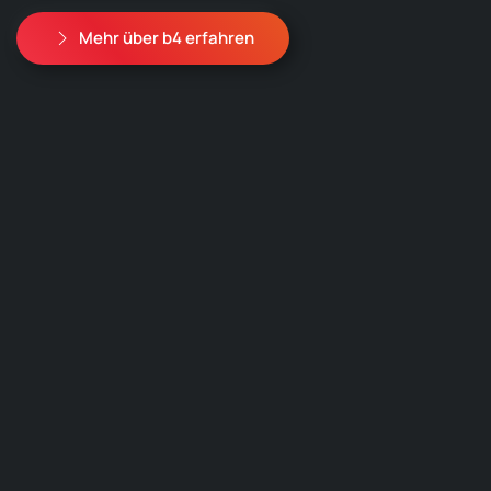
Mehr über b4 erfahren